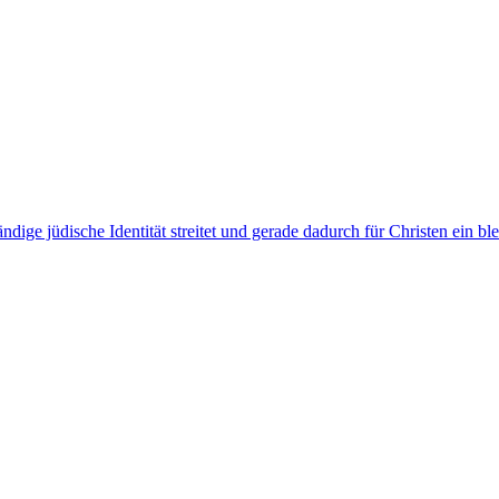
ndige jüdische Identität streitet und gerade dadurch für Christen ein b