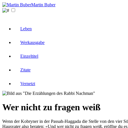
Martin Buber
Leben
Werkausgabe
Einzeltitel
Zitate
Vernetzt
Wer nicht zu fragen weiß
Wenn der Kobryner in der Passah-Haggada die Stelle von den vier Söh
Hausvater also beraten: »Und wer nicht zu fragen weiß, eröffne du es