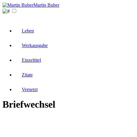
Martin Buber
Leben
Werkausgabe
Einzeltitel
Zitate
Vernetzt
Briefwechsel